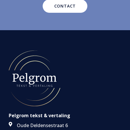
CONTACT
Pelgrom tekst & vertaling
Oude Deldensestraat 6