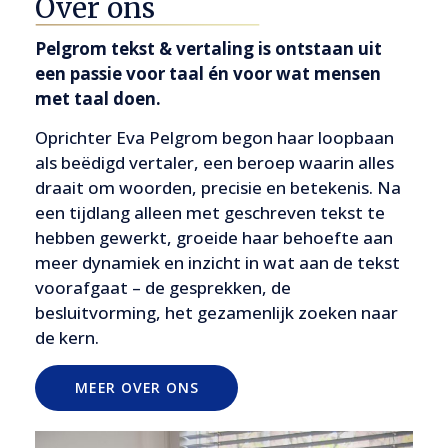
Over ons
Pelgrom tekst & vertaling is ontstaan uit
een passie voor taal én voor wat mensen
met taal doen.
Oprichter Eva Pelgrom begon haar loopbaan
als beëdigd vertaler, een beroep waarin alles
draait om woorden, precisie en betekenis. Na
een tijdlang alleen met geschreven tekst te
hebben gewerkt, groeide haar behoefte aan
meer dynamiek en inzicht in wat aan de tekst
voorafgaat – de gesprekken, de
besluitvorming, het gezamenlijk zoeken naar
de kern.
MEER OVER ONS