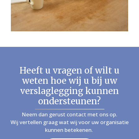
Heeft u vragen of wilt u
weten hoe wij u bij uw
verslaglegging kunnen
ondersteunen?
Neem dan gerust contact met ons op.
Wij vertellen graag wat wij voor uw organisatie
kunnen betekenen.