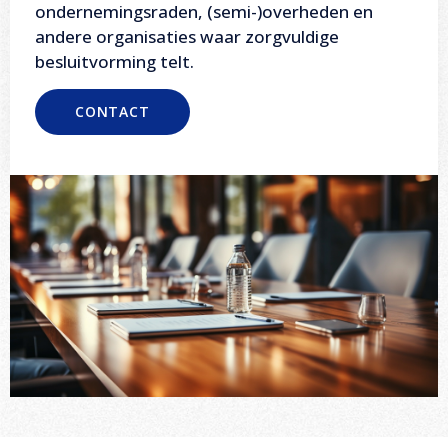
ondernemingsraden, (semi-)overheden en
andere organisaties waar zorgvuldige
besluitvorming telt.
CONTACT