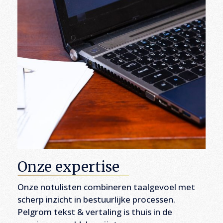
Onze expertise
Onze notulisten combineren taalgevoel met
scherp inzicht in bestuurlijke processen.
Pelgrom tekst & vertaling is thuis in de