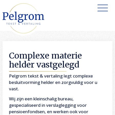
Complexe materie
helder vastgelegd
Pelgrom tekst & vertaling legt complexe
besluitvorming helder en zorgvuldig voor u
vast.
Wij zijn een kleinschalig bureau,
gespecialiseerd in verslaglegging voor
pensioenfondsen, en werken ook voor