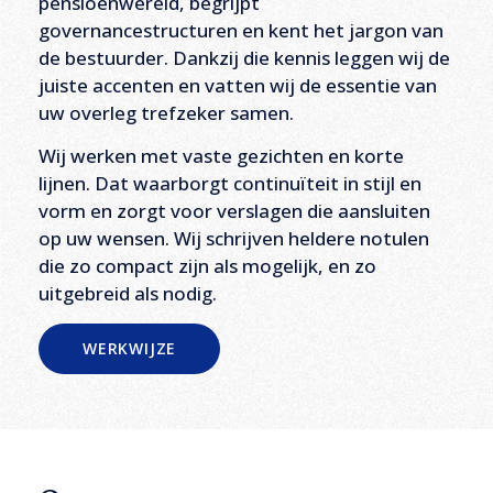
pensioenwereld, begrijpt
governancestructuren en kent het jargon van
de bestuurder. Dankzij die kennis leggen wij de
juiste accenten en vatten wij de essentie van
uw overleg trefzeker samen.
Wij werken met vaste gezichten en korte
lijnen. Dat waarborgt continuïteit in stijl en
vorm en zorgt voor verslagen die aansluiten
op uw wensen. Wij schrijven heldere notulen
die zo compact zijn als mogelijk, en zo
uitgebreid als nodig.
WERKWIJZE