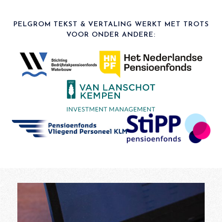
PELGROM TEKST & VERTALING WERKT MET TROTS
VOOR ONDER ANDERE: